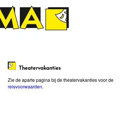
Theatervakanties
Zie de aparte pagina bij de theatervakanties voor de
reisvoorwaarden
.